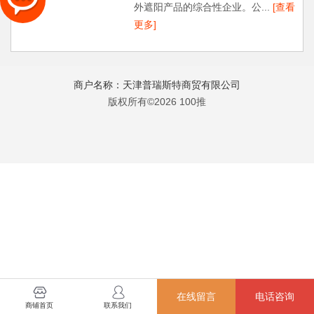
外遮阳产品的综合性企业。公...
[查看
更多]
商户名称：天津普瑞斯特商贸有限公司
版权所有©2026 100推
在线留言
电话咨询
商铺首页
联系我们